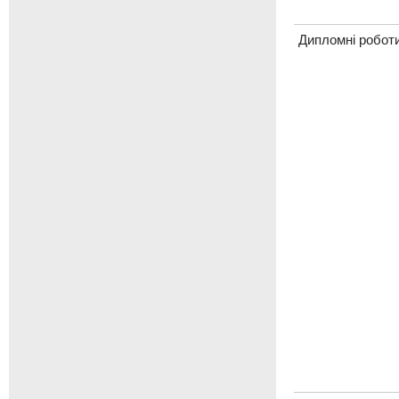
Дипломні робот