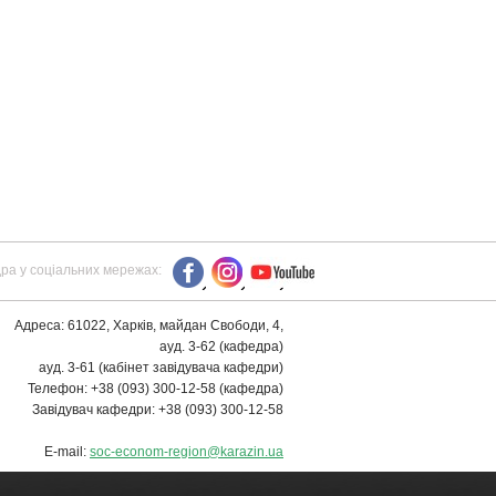
ра у соціальних мережах:
Адреса: 61022, Харків, майдан Свободи, 4,
ауд. 3-62 (кафедра)
ауд. 3-61 (кабінет завідувача кафедри)
Телефон: +38 (093) 300-12-58 (кафедра)
Завідувач кафедри: +38 (093) 300-12-58
E-mail:
soc-econom-region@karazin.ua